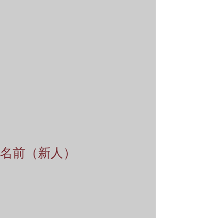
名前（新人）