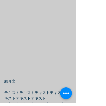
紹介文
テキストテキストテキストテキストテ
キストテキストテキスト
テキストテキストテキストテキストテ