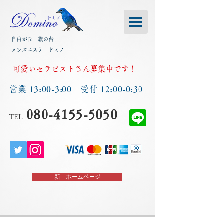
自由が丘 旗の台
メンズエステ ドミノ
​可愛いセラピストさん募集中です！
営業 13:00-3:00 受付 12:00-0:30
080-4155-5050
TEL
新 ホームページ