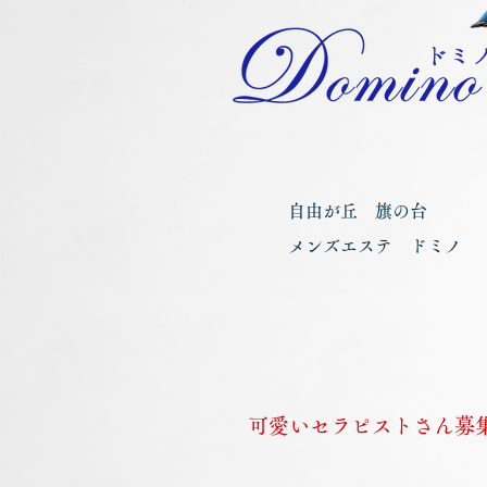
自由が丘 旗の台
メンズエステ ドミノ
​可愛いセラピストさん募