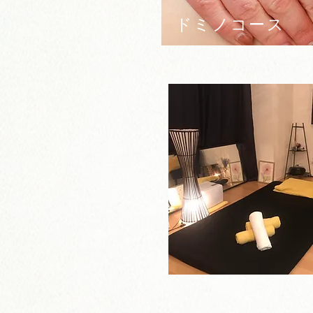
ドミノコース