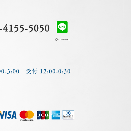
-4155-5050
@domino.j
0-3:00 受付 12:00-0:30