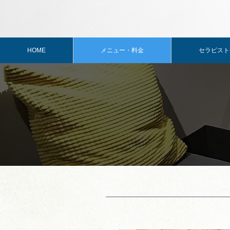
HOME
メニュー・料金
セラピスト