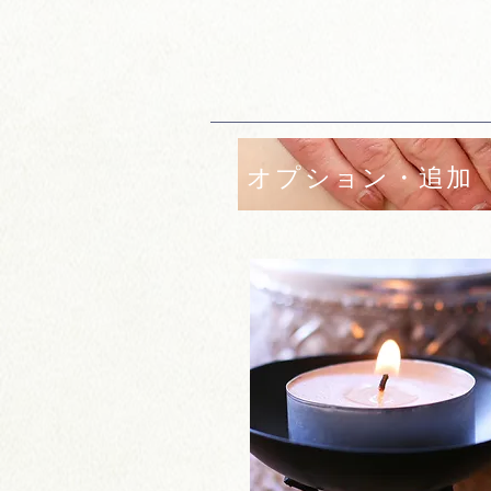
オプション・追加