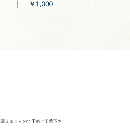
｜
￥1,000
に添えませんので予めご了承下さ