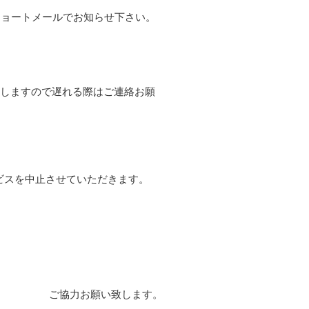
ショートメールでお知らせ下さい。
致しますので遅れる際はご連絡お願
ビスを中止させていただきます。
​ご協力お願い致します。