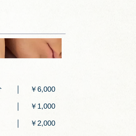
｜
0分
￥6,000
｜
￥1,000
｜
￥2,000